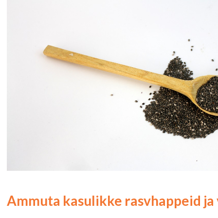
Ammuta kasulikke rasvhappeid ja 