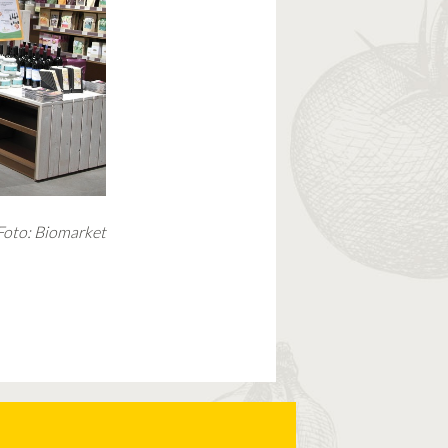
Foto: Biomarket