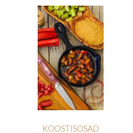
KOOSTISOSAD