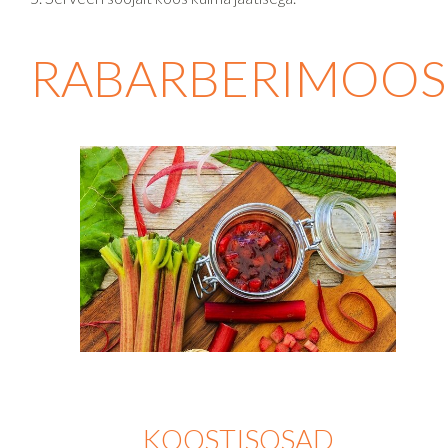
RABARBERIMOOS
KOOSTISOSAD