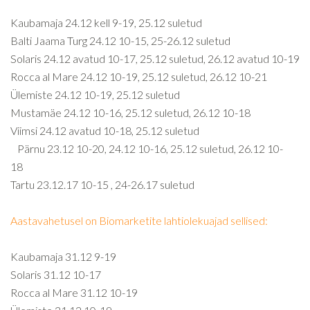
Kaubamaja 24.12 kell 9-19, 25.12 suletud
Balti Jaama Turg 24.12 10-15, 25-26.12 suletud
Solaris 24.12 avatud 10-17, 25.12 suletud, 26.12 avatud 10-19
Rocca al Mare 24.12 10-19, 25.12 suletud, 26.12 10-21
Ülemiste 24.12 10-19, 25.12 suletud
Mustamäe 24.12 10-16, 25.12 suletud, 26.12 10-18
Viimsi 24.12 avatud 10-18, 25.12 suletud
Pärnu 23.12 10-20, 24.12 10-16, 25.12 suletud, 26.12 10-
18
Tartu 23.12.17 10-15 , 24-26.17 suletud
Aastavahetusel on Biomarketite lahtiolekuajad sellised:
Kaubamaja 31.12 9-19
Solaris 31.12 10-17
Rocca al Mare 31.12 10-19