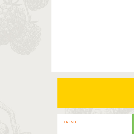
TREND